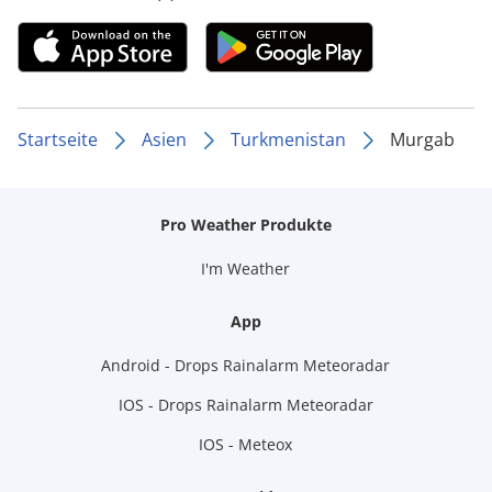
Startseite
Asien
Turkmenistan
Murgab
Pro Weather Produkte
I'm Weather
App
Android - Drops Rainalarm Meteoradar
IOS - Drops Rainalarm Meteoradar
IOS - Meteox