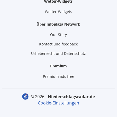
Wetter-Widgets
Wetter-Widgets
Über Infoplaza Network
Our Story
Kontact und feedback
Urheberrecht und Datenschutz
Premium
Premium ads free
© 2026 -
niederschlagsradar.de
Cookie-Einstellungen