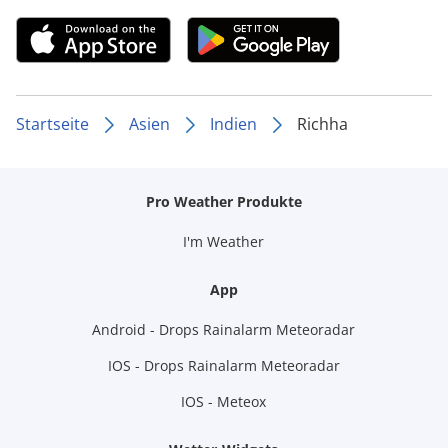
Startseite
Asien
Indien
Richha
Pro Weather Produkte
I'm Weather
App
Android - Drops Rainalarm Meteoradar
IOS - Drops Rainalarm Meteoradar
IOS - Meteox