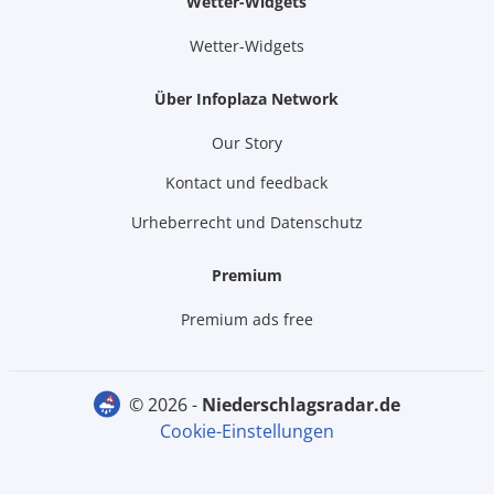
Wetter-Widgets
Wetter-Widgets
Über Infoplaza Network
Our Story
Kontact und feedback
Urheberrecht und Datenschutz
Premium
Premium ads free
© 2026 -
niederschlagsradar.de
Cookie-Einstellungen