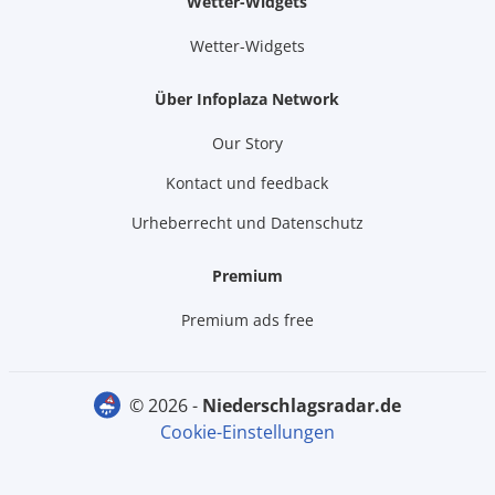
Wetter-Widgets
Wetter-Widgets
Über Infoplaza Network
Our Story
Kontact und feedback
Urheberrecht und Datenschutz
Premium
Premium ads free
© 2026 -
niederschlagsradar.de
Cookie-Einstellungen