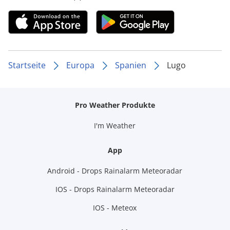
Startseite
Europa
Spanien
Lugo
Pro Weather Produkte
I'm Weather
App
Android - Drops Rainalarm Meteoradar
IOS - Drops Rainalarm Meteoradar
IOS - Meteox