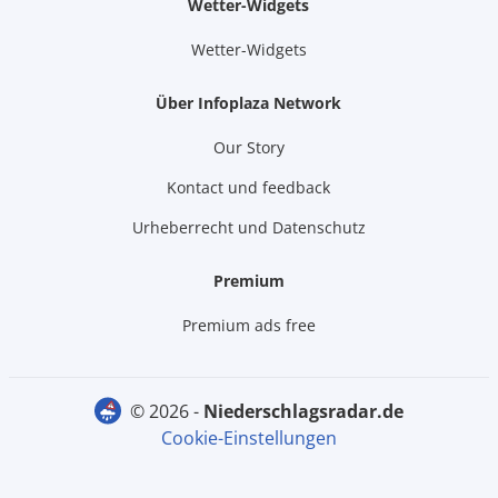
Wetter-Widgets
Wetter-Widgets
Über Infoplaza Network
Our Story
Kontact und feedback
Urheberrecht und Datenschutz
Premium
Premium ads free
© 2026 -
niederschlagsradar.de
Cookie-Einstellungen