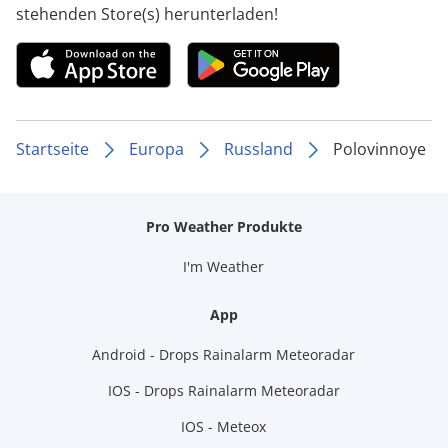
stehenden Store(s) herunterladen!
Startseite
Europa
Russland
Polovinnoye
Pro Weather Produkte
I'm Weather
App
Android - Drops Rainalarm Meteoradar
IOS - Drops Rainalarm Meteoradar
IOS - Meteox