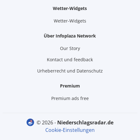
Wetter-Widgets
Wetter-Widgets
Über Infoplaza Network
Our Story
Kontact und feedback
Urheberrecht und Datenschutz
Premium
Premium ads free
© 2026 -
niederschlagsradar.de
Cookie-Einstellungen