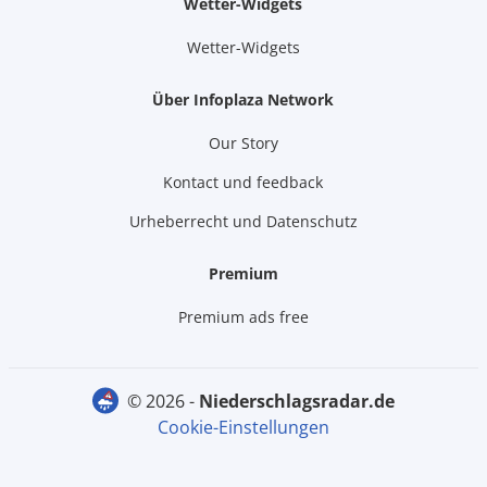
Wetter-Widgets
Wetter-Widgets
Über Infoplaza Network
Our Story
Kontact und feedback
Urheberrecht und Datenschutz
Premium
Premium ads free
© 2026 -
niederschlagsradar.de
Cookie-Einstellungen