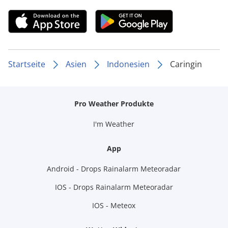
Startseite
Asien
Indonesien
Caringin
Pro Weather Produkte
I'm Weather
App
Android - Drops Rainalarm Meteoradar
IOS - Drops Rainalarm Meteoradar
IOS - Meteox