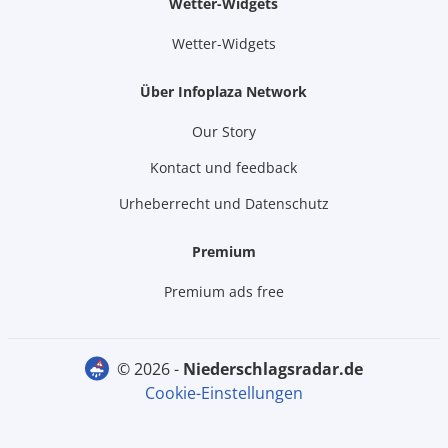
Wetter-Widgets
Wetter-Widgets
Über Infoplaza Network
Our Story
Kontact und feedback
Urheberrecht und Datenschutz
Premium
Premium ads free
© 2026 -
niederschlagsradar.de
Cookie-Einstellungen