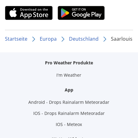
Startseite
Europa
Deutschland
Saarlouis
Pro Weather Produkte
I'm Weather
App
Android - Drops Rainalarm Meteoradar
IOS - Drops Rainalarm Meteoradar
IOS - Meteox