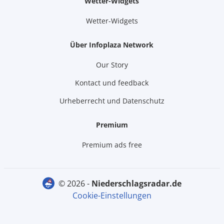
Wetter-Widgets
Wetter-Widgets
Über Infoplaza Network
Our Story
Kontact und feedback
Urheberrecht und Datenschutz
Premium
Premium ads free
© 2026 -
niederschlagsradar.de
Cookie-Einstellungen