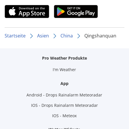
Startseite
Asien
China
Qingshanquan
Pro Weather Produkte
I'm Weather
App
Android - Drops Rainalarm Meteoradar
IOS - Drops Rainalarm Meteoradar
IOS - Meteox