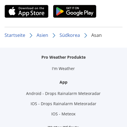
Startseite
Asien
Südkorea
Asan
Pro Weather Produkte
I'm Weather
App
Android - Drops Rainalarm Meteoradar
IOS - Drops Rainalarm Meteoradar
IOS - Meteox