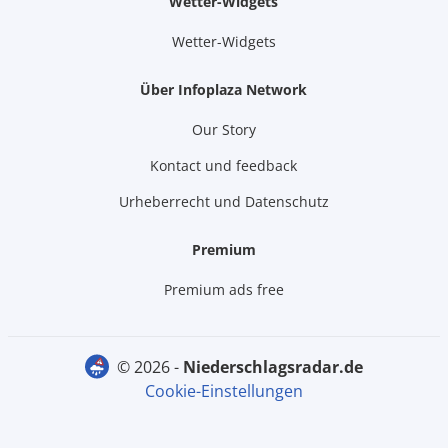
Wetter-Widgets
Wetter-Widgets
Über Infoplaza Network
Our Story
Kontact und feedback
Urheberrecht und Datenschutz
Premium
Premium ads free
© 2026 -
niederschlagsradar.de
Cookie-Einstellungen