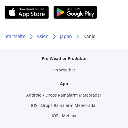
Startseite
Asien
Japan
Kanie
Pro Weather Produkte
I'm Weather
App
Android - Drops Rainalarm Meteoradar
IOS - Drops Rainalarm Meteoradar
IOS - Meteox