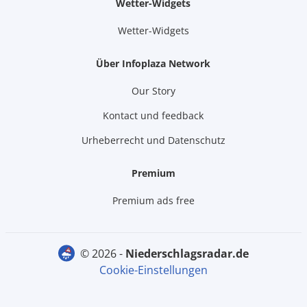
Wetter-Widgets
Wetter-Widgets
Über Infoplaza Network
Our Story
Kontact und feedback
Urheberrecht und Datenschutz
Premium
Premium ads free
© 2026 -
niederschlagsradar.de
Cookie-Einstellungen