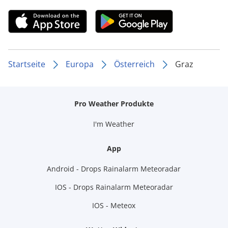
Startseite
Europa
Österreich
Graz
Pro Weather Produkte
I'm Weather
App
Android - Drops Rainalarm Meteoradar
IOS - Drops Rainalarm Meteoradar
IOS - Meteox