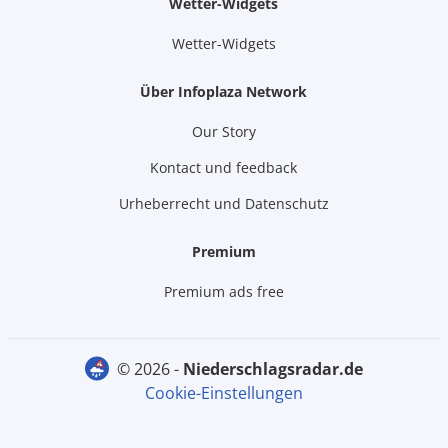
Wetter-Widgets
Wetter-Widgets
Über Infoplaza Network
Our Story
Kontact und feedback
Urheberrecht und Datenschutz
Premium
Premium ads free
© 2026 -
niederschlagsradar.de
Cookie-Einstellungen