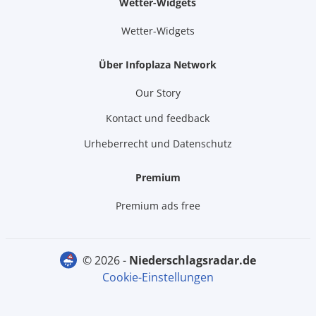
Wetter-Widgets
Wetter-Widgets
Über Infoplaza Network
Our Story
Kontact und feedback
Urheberrecht und Datenschutz
Premium
Premium ads free
© 2026 -
niederschlagsradar.de
Cookie-Einstellungen