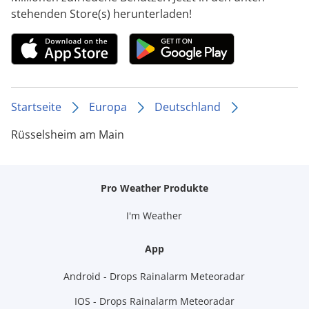
stehenden Store(s) herunterladen!
Startseite
Europa
Deutschland
Rüsselsheim am Main
Pro Weather Produkte
I'm Weather
App
Android - Drops Rainalarm Meteoradar
IOS - Drops Rainalarm Meteoradar