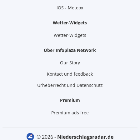
IOS - Meteox
Wetter-Widgets
Wetter-Widgets
Über Infoplaza Network
Our Story
Kontact und feedback
Urheberrecht und Datenschutz
Premium
Premium ads free
© 2026 -
niederschlagsradar.de