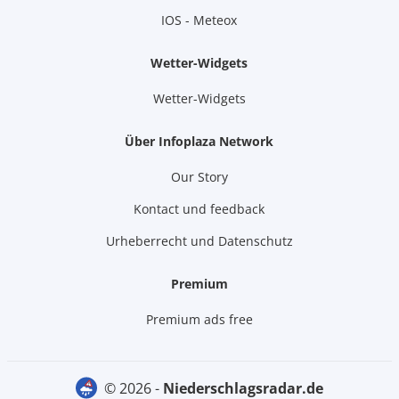
IOS - Meteox
Wetter-Widgets
Wetter-Widgets
Über Infoplaza Network
Our Story
Kontact und feedback
Urheberrecht und Datenschutz
Premium
Premium ads free
© 2026 -
niederschlagsradar.de