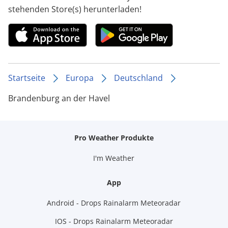
stehenden Store(s) herunterladen!
Startseite
Europa
Deutschland
Brandenburg an der Havel
Pro Weather Produkte
I'm Weather
App
Android - Drops Rainalarm Meteoradar
IOS - Drops Rainalarm Meteoradar