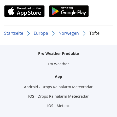
Startseite
Europa
Norwegen
Tofte
Pro Weather Produkte
I'm Weather
App
Android - Drops Rainalarm Meteoradar
IOS - Drops Rainalarm Meteoradar
IOS - Meteox