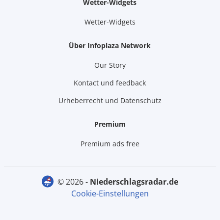
Wetter-Widgets
Wetter-Widgets
Über Infoplaza Network
Our Story
Kontact und feedback
Urheberrecht und Datenschutz
Premium
Premium ads free
© 2026 -
niederschlagsradar.de
Cookie-Einstellungen