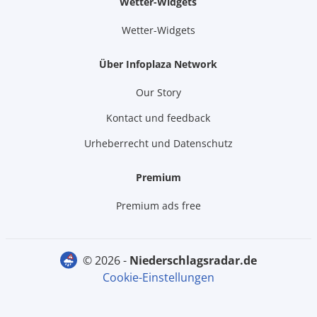
Wetter-Widgets
Wetter-Widgets
Über Infoplaza Network
Our Story
Kontact und feedback
Urheberrecht und Datenschutz
Premium
Premium ads free
© 2026 -
niederschlagsradar.de
Cookie-Einstellungen