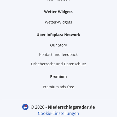
Wetter-Widgets
Wetter-Widgets
Über Infoplaza Network
Our Story
Kontact und feedback
Urheberrecht und Datenschutz
Premium
Premium ads free
© 2026 -
niederschlagsradar.de
Cookie-Einstellungen