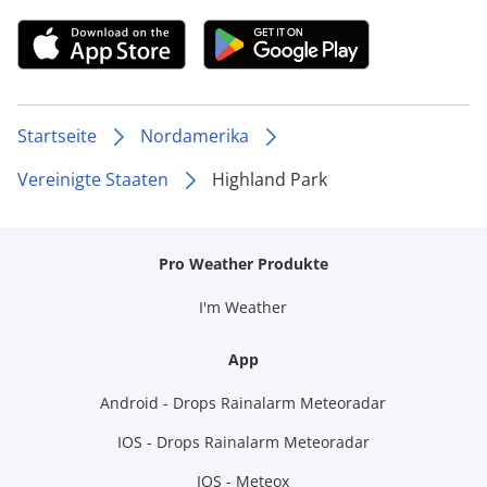
Startseite
Nordamerika
Vereinigte Staaten
Highland Park
Pro Weather Produkte
I'm Weather
App
Android - Drops Rainalarm Meteoradar
IOS - Drops Rainalarm Meteoradar
IOS - Meteox