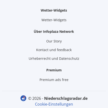
Wetter-Widgets
Wetter-Widgets
Über Infoplaza Network
Our Story
Kontact und feedback
Urheberrecht und Datenschutz
Premium
Premium ads free
© 2026 -
niederschlagsradar.de
Cookie-Einstellungen