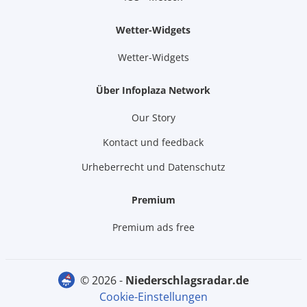
Wetter-Widgets
Wetter-Widgets
Über Infoplaza Network
Our Story
Kontact und feedback
Urheberrecht und Datenschutz
Premium
Premium ads free
© 2026 -
niederschlagsradar.de
Cookie-Einstellungen