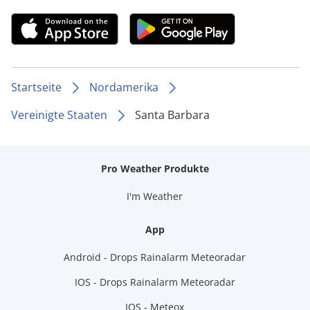
Startseite
Nordamerika
Vereinigte Staaten
Santa Barbara
Pro Weather Produkte
I'm Weather
App
Android - Drops Rainalarm Meteoradar
IOS - Drops Rainalarm Meteoradar
IOS - Meteox