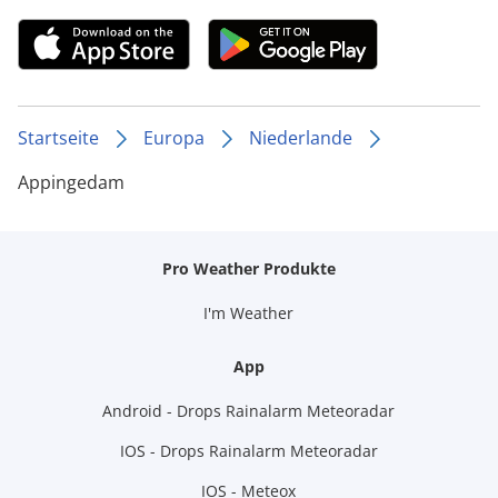
Startseite
Europa
Niederlande
Appingedam
Pro Weather Produkte
I'm Weather
App
Android - Drops Rainalarm Meteoradar
IOS - Drops Rainalarm Meteoradar
IOS - Meteox