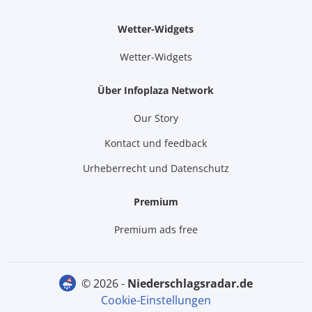
Wetter-Widgets
Wetter-Widgets
Über Infoplaza Network
Our Story
Kontact und feedback
Urheberrecht und Datenschutz
Premium
Premium ads free
© 2026 -
niederschlagsradar.de
Cookie-Einstellungen