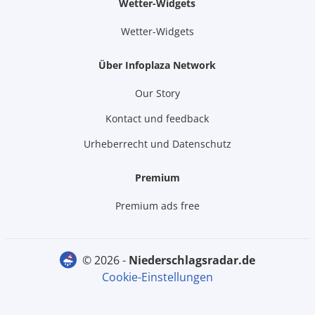
Wetter-Widgets
Wetter-Widgets
Über Infoplaza Network
Our Story
Kontact und feedback
Urheberrecht und Datenschutz
Premium
Premium ads free
© 2026 -
niederschlagsradar.de
Cookie-Einstellungen