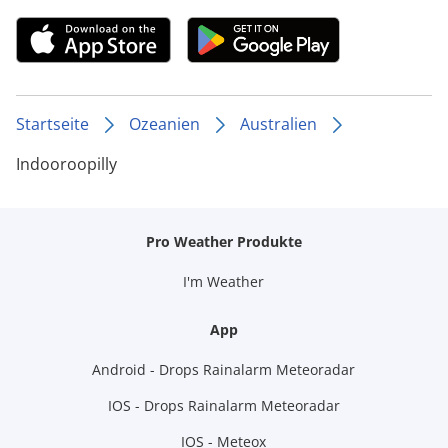
Startseite
Ozeanien
Australien
Indooroopilly
Pro Weather Produkte
I'm Weather
App
Android - Drops Rainalarm Meteoradar
IOS - Drops Rainalarm Meteoradar
IOS - Meteox