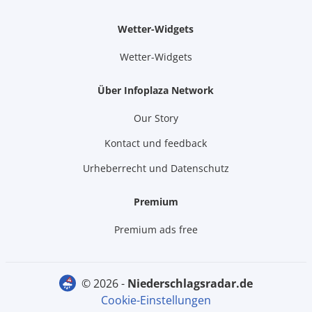
Wetter-Widgets
Wetter-Widgets
Über Infoplaza Network
Our Story
Kontact und feedback
Urheberrecht und Datenschutz
Premium
Premium ads free
© 2026 -
niederschlagsradar.de
Cookie-Einstellungen