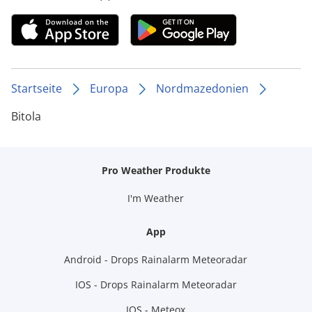
Startseite
Europa
Nordmazedonien
Bitola
Pro Weather Produkte
I'm Weather
App
Android - Drops Rainalarm Meteoradar
IOS - Drops Rainalarm Meteoradar
IOS - Meteox