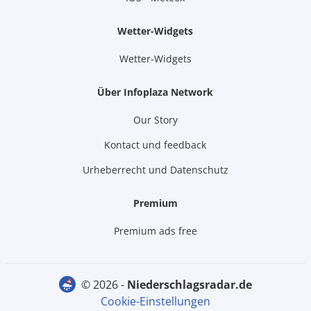
Wetter-Widgets
Wetter-Widgets
Über Infoplaza Network
Our Story
Kontact und feedback
Urheberrecht und Datenschutz
Premium
Premium ads free
© 2026 -
niederschlagsradar.de
Cookie-Einstellungen