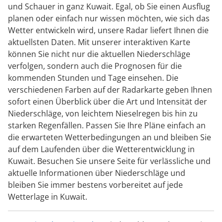
und Schauer in ganz Kuwait. Egal, ob Sie einen Ausflug
planen oder einfach nur wissen möchten, wie sich das
Wetter entwickeln wird, unsere Radar liefert Ihnen die
aktuellsten Daten. Mit unserer interaktiven Karte
können Sie nicht nur die aktuellen Niederschläge
verfolgen, sondern auch die Prognosen für die
kommenden Stunden und Tage einsehen. Die
verschiedenen Farben auf der Radarkarte geben Ihnen
sofort einen Überblick über die Art und Intensität der
Niederschläge, von leichtem Nieselregen bis hin zu
starken Regenfällen. Passen Sie Ihre Pläne einfach an
die erwarteten Wetterbedingungen an und bleiben Sie
auf dem Laufenden über die Wetterentwicklung in
Kuwait. Besuchen Sie unsere Seite für verlässliche und
aktuelle Informationen über Niederschläge und
bleiben Sie immer bestens vorbereitet auf jede
Wetterlage in Kuwait.