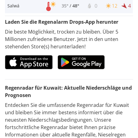
0
12
4
Salwá
35°
/
48°
Laden Sie die Regenalarm Drops-App herunter
Die beste Möglichkeit, trocken zu bleiben. Über 5
Millionen zufriedene Benutzer. Jetzt in den unten
stehenden Store(s) herunterladen!
Regenradar für Kuwait: Aktuelle Niederschläge und
Prognosen
Entdecken Sie die umfassende Regenradar für Kuwait
und bleiben Sie immer bestens informiert über die
neuesten Niederschlagsbedingungen. Unsere
fortschrittliche Regenradar bietet Ihnen präzise
Informationen über aktuelle Regenfälle, Nieselregen