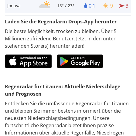
0,1
9
3
Jonava
15°
/
23°
Laden Sie die Regenalarm Drops-App herunter
Die beste Möglichkeit, trocken zu bleiben. Über 5
Millionen zufriedene Benutzer. Jetzt in den unten
stehenden Store(s) herunterladen!
Regenradar für Litauen: Aktuelle Niederschläge
und Prognosen
Entdecken Sie die umfassende Regenradar für Litauen
und bleiben Sie immer bestens informiert über die
neuesten Niederschlagsbedingungen. Unsere
fortschrittliche Regenradar bietet Ihnen präzise
Informationen über aktuelle Regenfälle, Nieselregen