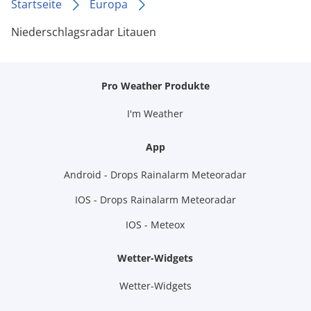
Startseite
Europa
Niederschlagsradar Litauen
Pro Weather Produkte
I'm Weather
App
Android - Drops Rainalarm Meteoradar
IOS - Drops Rainalarm Meteoradar
IOS - Meteox
Wetter-Widgets
Wetter-Widgets