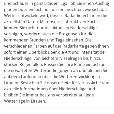
und Schauer in ganz Litauen. Egal, ob Sie einen Ausflug
planen oder einfach nur wissen möchten, wie sich das
Wetter entwickeln wird, unsere Radar liefert Ihnen die
aktuellsten Daten. Mit unserer interaktiven Karte
können Sie nicht nur die aktuellen Niederschläge
verfolgen, sondern auch die Prognosen für die
kommenden Stunden und Tage einsehen. Die
verschiedenen Farben auf der Radarkarte geben Ihnen
sofort einen Überblick über die Art und Intensität der
Niederschläge, von leichtem Nieselregen bis hin zu
starken Regenfällen. Passen Sie Ihre Pläne einfach an
die erwarteten Wetterbedingungen an und bleiben Sie
auf dem Laufenden über die Wetterentwicklung in
Litauen. Besuchen Sie unsere Seite für verlässliche und
aktuelle Informationen über Niederschläge und
bleiben Sie immer bestens vorbereitet auf jede
Wetterlage in Litauen.