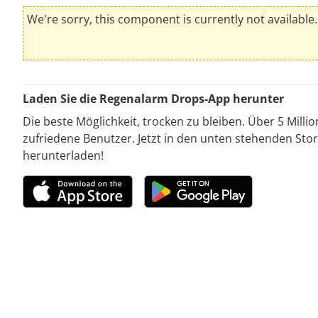
We're sorry, this component is currently not available.
Laden Sie die Regenalarm Drops-App herunter
Die beste Möglichkeit, trocken zu bleiben. Über 5 Milli
zufriedene Benutzer. Jetzt in den unten stehenden Stor
herunterladen!