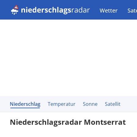
Wetter
Sate
Niederschlag
Temperatur
Sonne
Satellit
Niederschlagsradar Montserrat