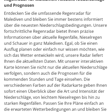
und Prognosen
Entdecken Sie die umfassende Regenradar für
Malediven und bleiben Sie immer bestens informiert
über die neuesten Niederschlagsbedingungen. Unsere
fortschrittliche Regenradar bietet Ihnen präzise
Informationen über aktuelle Regenfälle, Nieselregen
und Schauer in ganz Malediven. Egal, ob Sie einen
Ausflug planen oder einfach nur wissen möchten, wie
sich das Wetter entwickeln wird, unsere Radar liefert
Ihnen die aktuellsten Daten. Mit unserer interaktiven
Karte können Sie nicht nur die aktuellen Niederschläge
verfolgen, sondern auch die Prognosen für die
kommenden Stunden und Tage einsehen. Die
verschiedenen Farben auf der Radarkarte geben Ihnen
sofort einen Überblick über die Art und Intensität der
Niederschläge, von leichtem Nieselregen bis hin zu
starken Regenfällen. Passen Sie Ihre Pläne einfach an
die erwarteten Wetterbedingungen an und bleiben Sie