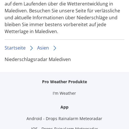
auf dem Laufenden über die Wetterentwicklung in
Malediven. Besuchen Sie unsere Seite für verlässliche
und aktuelle Informationen über Niederschläge und
bleiben Sie immer bestens vorbereitet auf jede
Wetterlage in Malediven.
Startseite
Asien
Niederschlagsradar Malediven
Pro Weather Produkte
I'm Weather
App
Android - Drops Rainalarm Meteoradar
IOS - Drops Rainalarm Meteoradar