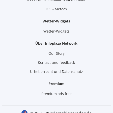
IOS - Meteox
Wetter-Widgets
Wetter-Widgets
Über Infoplaza Network
Our Story
Kontact und feedback
Urheberrecht und Datenschutz
Premium
Premium ads free