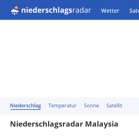
Wetter
Sate
Niederschlag
Temperatur
Sonne
Satellit
Niederschlagsradar Malaysia