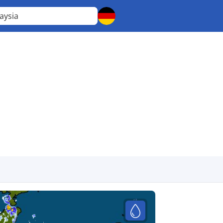
aysia