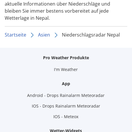
aktuelle Informationen über Niederschläge und
bleiben Sie immer bestens vorbereitet auf jede
Wetterlage in Nepal.
Startseite
Asien
Niederschlagsradar Nepal
Pro Weather Produkte
I'm Weather
App
Android - Drops Rainalarm Meteoradar
IOS - Drops Rainalarm Meteoradar
IOS - Meteox
Wetter-Widgets