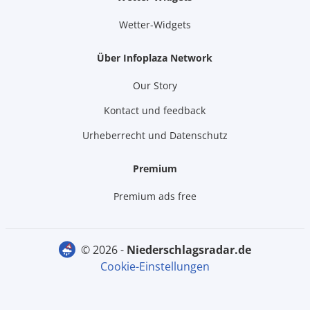
Wetter-Widgets
Über Infoplaza Network
Our Story
Kontact und feedback
Urheberrecht und Datenschutz
Premium
Premium ads free
© 2026 -
niederschlagsradar.de
Cookie-Einstellungen