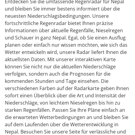
Entdecken Sie die umfassende Regenradar für Nepal
und bleiben Sie immer bestens informiert über die
neuesten Niederschlagsbedingungen. Unsere
fortschrittliche Regenradar bietet Ihnen präzise
Informationen über aktuelle Regenfälle, Nieselregen
und Schauer in ganz Nepal. Egal, ob Sie einen Ausflug
planen oder einfach nur wissen möchten, wie sich das
Wetter entwickeln wird, unsere Radar liefert Ihnen die
aktuellsten Daten. Mit unserer interaktiven Karte
können Sie nicht nur die aktuellen Niederschläge
verfolgen, sondern auch die Prognosen für die
kommenden Stunden und Tage einsehen. Die
verschiedenen Farben auf der Radarkarte geben Ihnen
sofort einen Überblick über die Art und Intensität der
Niederschläge, von leichtem Nieselregen bis hin zu
starken Regenfällen. Passen Sie Ihre Pläne einfach an
die erwarteten Wetterbedingungen an und bleiben Sie
auf dem Laufenden über die Wetterentwicklung in
Nepal. Besuchen Sie unsere Seite für verlässliche und