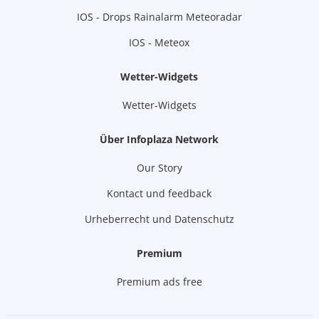
IOS - Drops Rainalarm Meteoradar
IOS - Meteox
Wetter-Widgets
Wetter-Widgets
Über Infoplaza Network
Our Story
Kontact und feedback
Urheberrecht und Datenschutz
Premium
Premium ads free