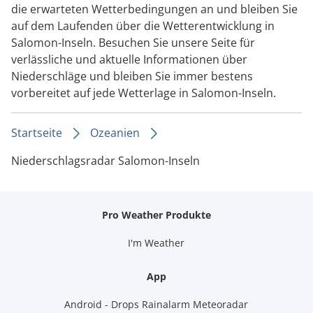
die erwarteten Wetterbedingungen an und bleiben Sie
auf dem Laufenden über die Wetterentwicklung in
Salomon-Inseln. Besuchen Sie unsere Seite für
verlässliche und aktuelle Informationen über
Niederschläge und bleiben Sie immer bestens
vorbereitet auf jede Wetterlage in Salomon-Inseln.
Startseite
Ozeanien
Niederschlagsradar Salomon-Inseln
Pro Weather Produkte
I'm Weather
App
Android - Drops Rainalarm Meteoradar