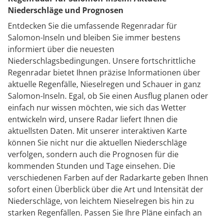
Niederschläge und Prognosen
Entdecken Sie die umfassende Regenradar für
Salomon-Inseln und bleiben Sie immer bestens
informiert über die neuesten
Niederschlagsbedingungen. Unsere fortschrittliche
Regenradar bietet Ihnen präzise Informationen über
aktuelle Regenfälle, Nieselregen und Schauer in ganz
Salomon-Inseln. Egal, ob Sie einen Ausflug planen oder
einfach nur wissen möchten, wie sich das Wetter
entwickeln wird, unsere Radar liefert Ihnen die
aktuellsten Daten. Mit unserer interaktiven Karte
können Sie nicht nur die aktuellen Niederschläge
verfolgen, sondern auch die Prognosen für die
kommenden Stunden und Tage einsehen. Die
verschiedenen Farben auf der Radarkarte geben Ihnen
sofort einen Überblick über die Art und Intensität der
Niederschläge, von leichtem Nieselregen bis hin zu
starken Regenfällen. Passen Sie Ihre Pläne einfach an