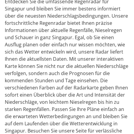
Entdecken Sie die umfassende Regenradar für
Singapur und bleiben Sie immer bestens informiert
über die neuesten Niederschlagsbedingungen. Unsere
fortschrittliche Regenradar bietet Ihnen präzise
Informationen über aktuelle Regenfälle, Nieselregen
und Schauer in ganz Singapur. Egal, ob Sie einen
Ausflug planen oder einfach nur wissen möchten, wie
sich das Wetter entwickeln wird, unsere Radar liefert
Ihnen die aktuellsten Daten. Mit unserer interaktiven
Karte können Sie nicht nur die aktuellen Niederschläge
verfolgen, sondern auch die Prognosen für die
kommenden Stunden und Tage einsehen. Die
verschiedenen Farben auf der Radarkarte geben Ihnen
sofort einen Überblick über die Art und Intensität der
Niederschläge, von leichtem Nieselregen bis hin zu
starken Regenfällen. Passen Sie Ihre Pläne einfach an
die erwarteten Wetterbedingungen an und bleiben Sie
auf dem Laufenden über die Wetterentwicklung in
Singapur. Besuchen Sie unsere Seite für verlässliche