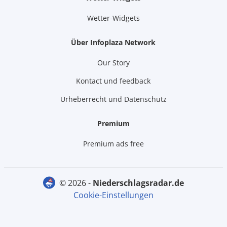
Wetter-Widgets
Über Infoplaza Network
Our Story
Kontact und feedback
Urheberrecht und Datenschutz
Premium
Premium ads free
© 2026 -
niederschlagsradar.de
Cookie-Einstellungen