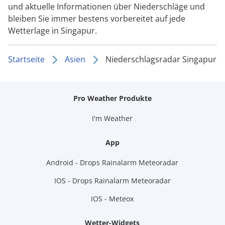
und aktuelle Informationen über Niederschläge und
bleiben Sie immer bestens vorbereitet auf jede
Wetterlage in Singapur.
Startseite
Asien
Niederschlagsradar Singapur
Pro Weather Produkte
I'm Weather
App
Android - Drops Rainalarm Meteoradar
IOS - Drops Rainalarm Meteoradar
IOS - Meteox
Wetter-Widgets