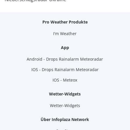
Pro Weather Produkte
I'm Weather
App
Android - Drops Rainalarm Meteoradar
IOS - Drops Rainalarm Meteoradar
IOS - Meteox
Wetter-Widgets
Wetter-Widgets
Über Infoplaza Network