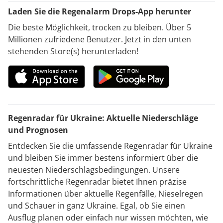
Laden Sie die Regenalarm Drops-App herunter
Die beste Möglichkeit, trocken zu bleiben. Über 5
Millionen zufriedene Benutzer. Jetzt in den unten
stehenden Store(s) herunterladen!
Regenradar für Ukraine: Aktuelle Niederschläge
und Prognosen
Entdecken Sie die umfassende Regenradar für Ukraine
und bleiben Sie immer bestens informiert über die
neuesten Niederschlagsbedingungen. Unsere
fortschrittliche Regenradar bietet Ihnen präzise
Informationen über aktuelle Regenfälle, Nieselregen
und Schauer in ganz Ukraine. Egal, ob Sie einen
Ausflug planen oder einfach nur wissen möchten, wie