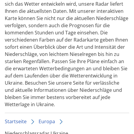
sich das Wetter entwickeln wird, unsere Radar liefert
Ihnen die aktuellsten Daten. Mit unserer interaktiven
Karte können Sie nicht nur die aktuellen Niederschläge
verfolgen, sondern auch die Prognosen für die
kommenden Stunden und Tage einsehen. Die
verschiedenen Farben auf der Radarkarte geben Ihnen
sofort einen Überblick über die Art und Intensität der
Niederschläge, von leichtem Nieselregen bis hin zu
starken Regenfällen. Passen Sie Ihre Pläne einfach an
die erwarteten Wetterbedingungen an und bleiben Sie
auf dem Laufenden über die Wetterentwicklung in
Ukraine. Besuchen Sie unsere Seite für verlässliche
und aktuelle Informationen über Niederschläge und
bleiben Sie immer bestens vorbereitet auf jede
Wetterlage in Ukraine.
Startseite
Europa
Niederschlagsradar Ukraine