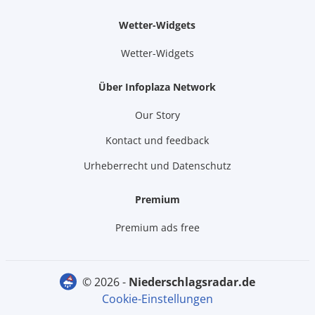
Wetter-Widgets
Wetter-Widgets
Über Infoplaza Network
Our Story
Kontact und feedback
Urheberrecht und Datenschutz
Premium
Premium ads free
© 2026 -
niederschlagsradar.de
Cookie-Einstellungen