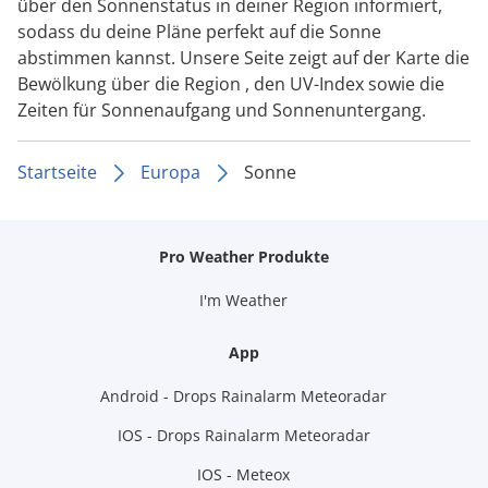
über den Sonnenstatus in deiner Region informiert,
sodass du deine Pläne perfekt auf die Sonne
abstimmen kannst. Unsere Seite zeigt auf der Karte die
Bewölkung über die Region , den UV-Index sowie die
Zeiten für Sonnenaufgang und Sonnenuntergang.
Startseite
Europa
Sonne
Pro Weather Produkte
I'm Weather
App
Android - Drops Rainalarm Meteoradar
IOS - Drops Rainalarm Meteoradar
IOS - Meteox