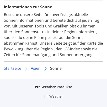
Informationen zur Sonne
Besuche unsere Seite für zuverlässige, aktuelle
Sonneninformationen und bereite dich auf jeden Tag
vor. Mit unseren Tools und Grafiken bist du immer
über den Sonnenstatus in deiner Region informiert,
sodass du deine Pläne perfekt auf die Sonne
abstimmen kannst. Unsere Seite zeigt auf der Karte die
Bewölkung über die Region , den UV-Index sowie die
Zeiten für Sonnenaufgang und Sonnenuntergang.
Startseite
Asien
Sonne
Pro Weather Produkte
I'm Weather