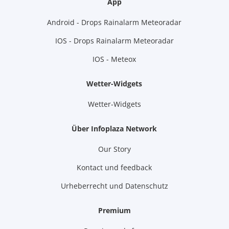
App
Android - Drops Rainalarm Meteoradar
IOS - Drops Rainalarm Meteoradar
IOS - Meteox
Wetter-Widgets
Wetter-Widgets
Über Infoplaza Network
Our Story
Kontact und feedback
Urheberrecht und Datenschutz
Premium