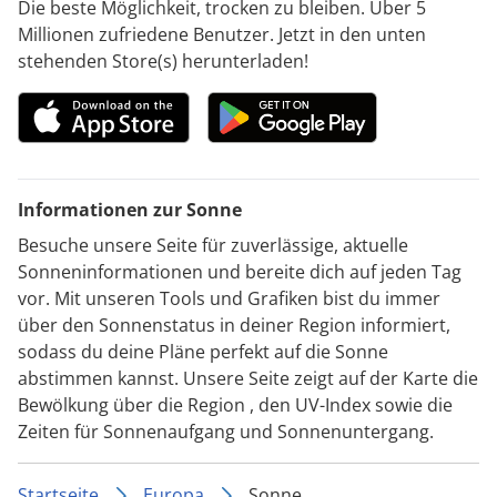
Die beste Möglichkeit, trocken zu bleiben. Über 5
Millionen zufriedene Benutzer. Jetzt in den unten
stehenden Store(s) herunterladen!
Informationen zur Sonne
Besuche unsere Seite für zuverlässige, aktuelle
Sonneninformationen und bereite dich auf jeden Tag
vor. Mit unseren Tools und Grafiken bist du immer
über den Sonnenstatus in deiner Region informiert,
sodass du deine Pläne perfekt auf die Sonne
abstimmen kannst. Unsere Seite zeigt auf der Karte die
Bewölkung über die Region , den UV-Index sowie die
Zeiten für Sonnenaufgang und Sonnenuntergang.
Startseite
Europa
Sonne