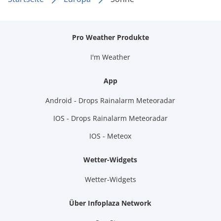
Pro Weather Produkte
I'm Weather
App
Android - Drops Rainalarm Meteoradar
IOS - Drops Rainalarm Meteoradar
IOS - Meteox
Wetter-Widgets
Wetter-Widgets
Über Infoplaza Network