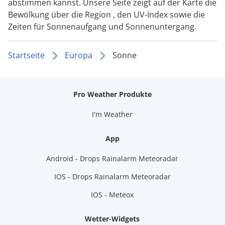
abstimmen kannst. Unsere Seite zeigt auf der Karte die
Bewölkung über die Region , den UV-Index sowie die
Zeiten für Sonnenaufgang und Sonnenuntergang.
Startseite
Europa
Sonne
Pro Weather Produkte
I'm Weather
App
Android - Drops Rainalarm Meteoradar
IOS - Drops Rainalarm Meteoradar
IOS - Meteox
Wetter-Widgets