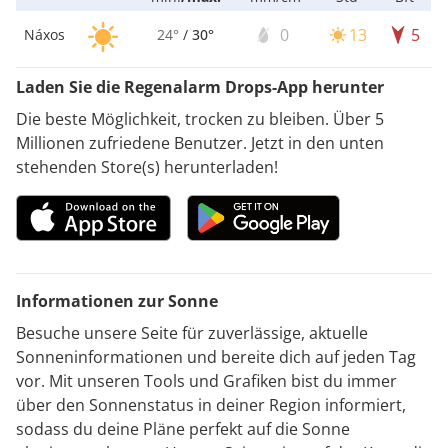
0
13
5
Náxos
24°
/
30°
Laden Sie die Regenalarm Drops-App herunter
Die beste Möglichkeit, trocken zu bleiben. Über 5
Millionen zufriedene Benutzer. Jetzt in den unten
stehenden Store(s) herunterladen!
Informationen zur Sonne
Besuche unsere Seite für zuverlässige, aktuelle
Sonneninformationen und bereite dich auf jeden Tag
vor. Mit unseren Tools und Grafiken bist du immer
über den Sonnenstatus in deiner Region informiert,
sodass du deine Pläne perfekt auf die Sonne