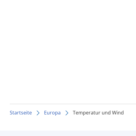
Startseite
Europa
Temperatur und Wind