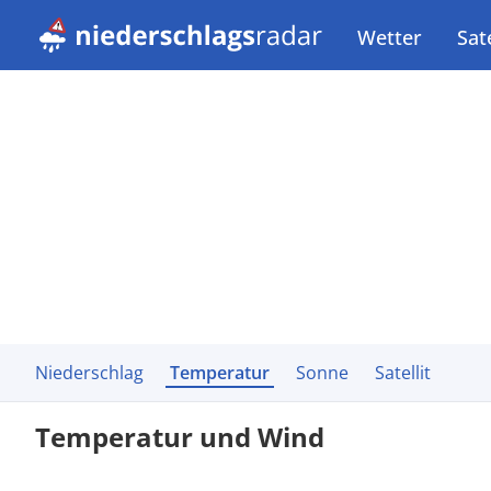
Wetter
Sate
Niederschlag
Temperatur
Sonne
Satellit
Temperatur und Wind