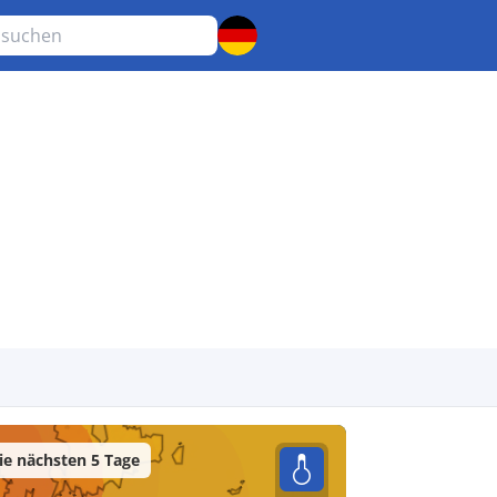
e nächsten 5 Tage