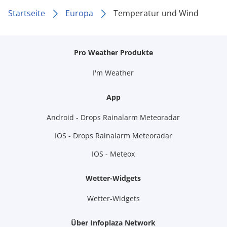
Startseite
Europa
Temperatur und Wind
Pro Weather Produkte
I'm Weather
App
Android - Drops Rainalarm Meteoradar
IOS - Drops Rainalarm Meteoradar
IOS - Meteox
Wetter-Widgets
Wetter-Widgets
Über Infoplaza Network