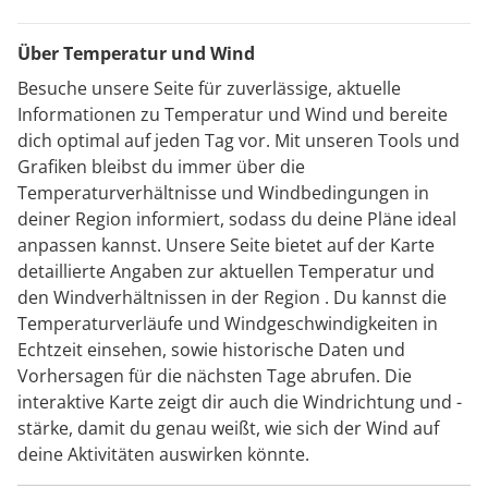
Über Temperatur und Wind
Besuche unsere Seite für zuverlässige, aktuelle
Informationen zu Temperatur und Wind und bereite
dich optimal auf jeden Tag vor. Mit unseren Tools und
Grafiken bleibst du immer über die
Temperaturverhältnisse und Windbedingungen in
deiner Region informiert, sodass du deine Pläne ideal
anpassen kannst. Unsere Seite bietet auf der Karte
detaillierte Angaben zur aktuellen Temperatur und
den Windverhältnissen in der Region . Du kannst die
Temperaturverläufe und Windgeschwindigkeiten in
Echtzeit einsehen, sowie historische Daten und
Vorhersagen für die nächsten Tage abrufen. Die
interaktive Karte zeigt dir auch die Windrichtung und -
stärke, damit du genau weißt, wie sich der Wind auf
deine Aktivitäten auswirken könnte.