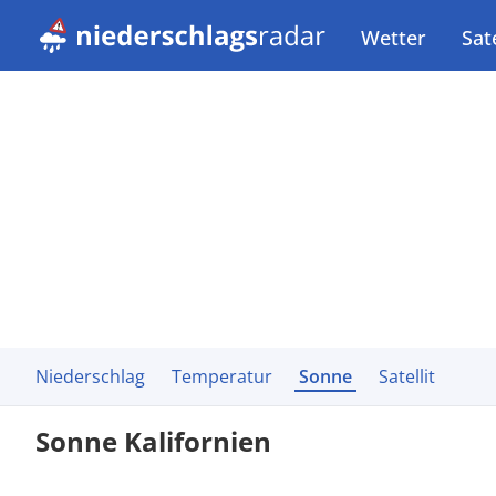
Wetter
Sate
Niederschlag
Temperatur
Sonne
Satellit
Sonne Kalifornien