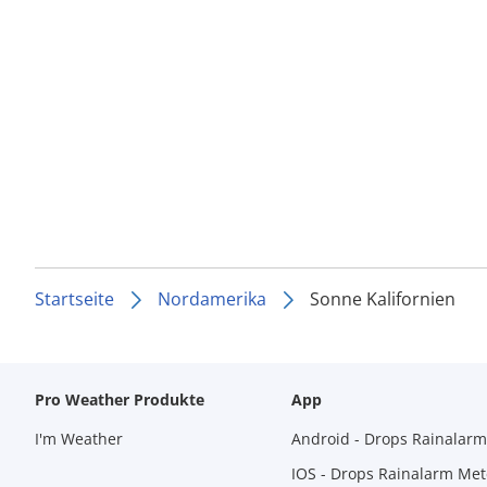
Startseite
Nordamerika
Sonne Kalifornien
Pro Weather Produkte
App
I'm Weather
Android - Drops Rainalar
IOS - Drops Rainalarm Me