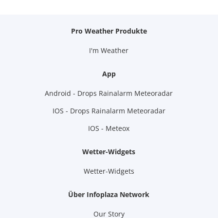
Pro Weather Produkte
I'm Weather
App
Android - Drops Rainalarm Meteoradar
IOS - Drops Rainalarm Meteoradar
IOS - Meteox
Wetter-Widgets
Wetter-Widgets
Über Infoplaza Network
Our Story