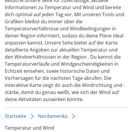
Besuche unsere Seite für zuverlässige, aktuelle
Informationen zu Temperatur und Wind und bereite
dich optimal auf jeden Tag vor. Mit unseren Tools und
Grafiken bleibst du immer über die
Temperaturverhältnisse und Windbedingungen in
deiner Region informiert, sodass du deine Pläne ideal
anpassen kannst. Unsere Seite bietet auf der Karte
detaillierte Angaben zur aktuellen Temperatur und
den Windverhältnissen in der Region . Du kannst die
Temperaturverläufe und Windgeschwindigkeiten in
Echtzeit einsehen, sowie historische Daten und
Vorhersagen für die nächsten Tage abrufen. Die
interaktive Karte zeigt dir auch die Windrichtung und -
stärke, damit du genau weißt, wie sich der Wind auf
deine Aktivitäten auswirken könnte.
Startseite
Nordamerika
Temperatur und Wind