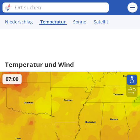
Niederschlag
Temperatur
Sonne
Satellit
Temperatur und Wind
07:00