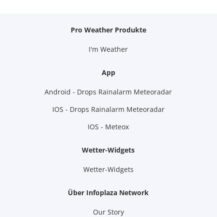
Pro Weather Produkte
I'm Weather
App
Android - Drops Rainalarm Meteoradar
IOS - Drops Rainalarm Meteoradar
IOS - Meteox
Wetter-Widgets
Wetter-Widgets
Über Infoplaza Network
Our Story