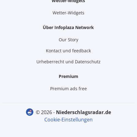
Wetter-Widgets
Wetter-Widgets
Über Infoplaza Network
Our Story
Kontact und feedback
Urheberrecht und Datenschutz
Premium
Premium ads free
© 2026 -
niederschlagsradar.de
Cookie-Einstellungen