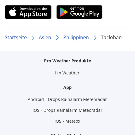
Startseite
Asien
Philippinen
Tacloban
Pro Weather Produkte
I'm Weather
App
Android - Drops Rainalarm Meteoradar
IOS - Drops Rainalarm Meteoradar
IOS - Meteox