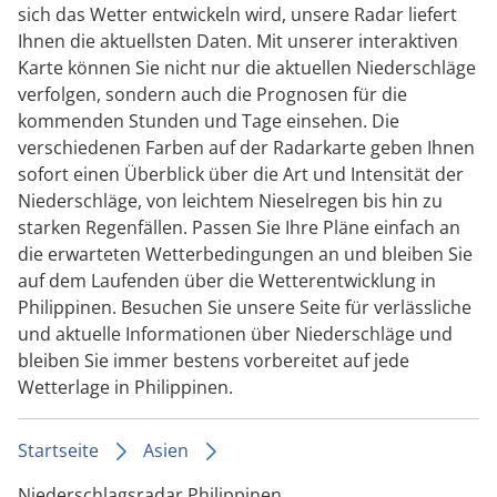
sich das Wetter entwickeln wird, unsere Radar liefert
Ihnen die aktuellsten Daten. Mit unserer interaktiven
Karte können Sie nicht nur die aktuellen Niederschläge
verfolgen, sondern auch die Prognosen für die
kommenden Stunden und Tage einsehen. Die
verschiedenen Farben auf der Radarkarte geben Ihnen
sofort einen Überblick über die Art und Intensität der
Niederschläge, von leichtem Nieselregen bis hin zu
starken Regenfällen. Passen Sie Ihre Pläne einfach an
die erwarteten Wetterbedingungen an und bleiben Sie
auf dem Laufenden über die Wetterentwicklung in
Philippinen. Besuchen Sie unsere Seite für verlässliche
und aktuelle Informationen über Niederschläge und
bleiben Sie immer bestens vorbereitet auf jede
Wetterlage in Philippinen.
Startseite
Asien
Niederschlagsradar Philippinen