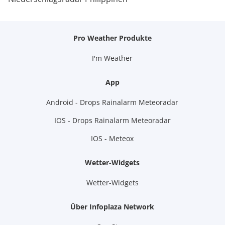
Pro Weather Produkte
I'm Weather
App
Android - Drops Rainalarm Meteoradar
IOS - Drops Rainalarm Meteoradar
IOS - Meteox
Wetter-Widgets
Wetter-Widgets
Über Infoplaza Network