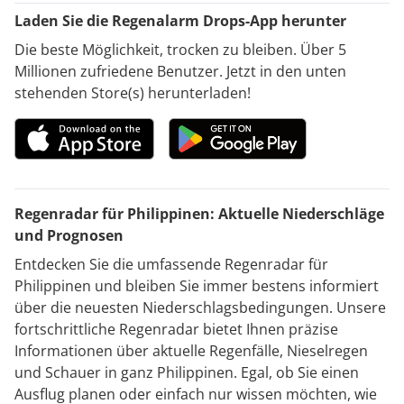
Laden Sie die Regenalarm Drops-App herunter
Die beste Möglichkeit, trocken zu bleiben. Über 5
Millionen zufriedene Benutzer. Jetzt in den unten
stehenden Store(s) herunterladen!
Regenradar für Philippinen: Aktuelle Niederschläge
und Prognosen
Entdecken Sie die umfassende Regenradar für
Philippinen und bleiben Sie immer bestens informiert
über die neuesten Niederschlagsbedingungen. Unsere
fortschrittliche Regenradar bietet Ihnen präzise
Informationen über aktuelle Regenfälle, Nieselregen
und Schauer in ganz Philippinen. Egal, ob Sie einen
Ausflug planen oder einfach nur wissen möchten, wie