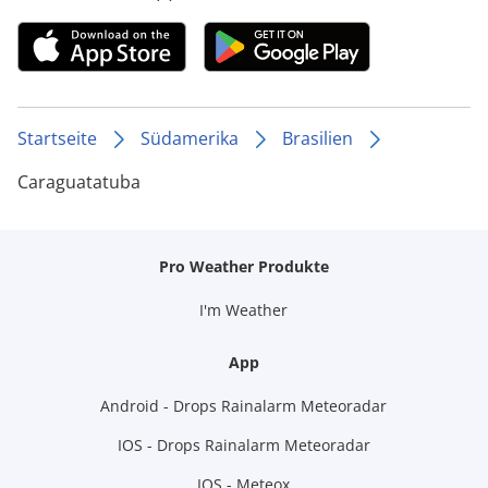
Startseite
Südamerika
Brasilien
Caraguatatuba
Pro Weather Produkte
I'm Weather
App
Android - Drops Rainalarm Meteoradar
IOS - Drops Rainalarm Meteoradar
IOS - Meteox