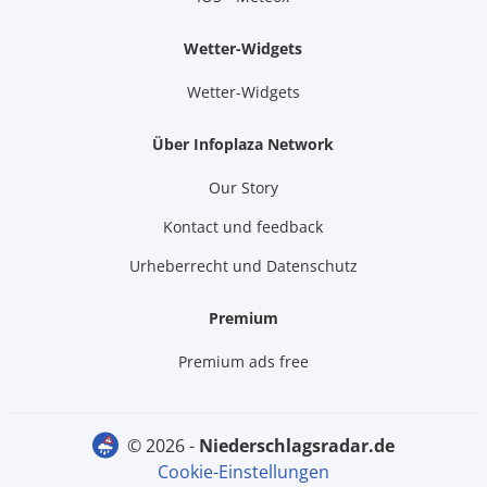
Wetter-Widgets
Wetter-Widgets
Über Infoplaza Network
Our Story
Kontact und feedback
Urheberrecht und Datenschutz
Premium
Premium ads free
© 2026 -
niederschlagsradar.de
Cookie-Einstellungen