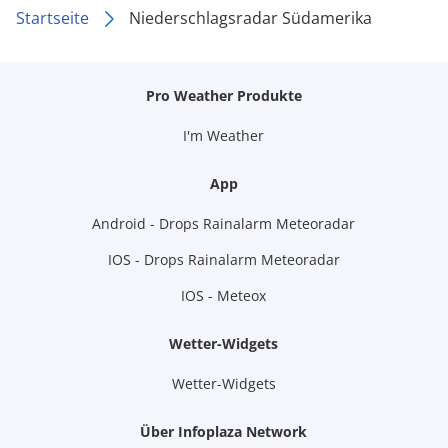
Startseite
Niederschlagsradar Südamerika
Pro Weather Produkte
I'm Weather
App
Android - Drops Rainalarm Meteoradar
IOS - Drops Rainalarm Meteoradar
IOS - Meteox
Wetter-Widgets
Wetter-Widgets
Über Infoplaza Network