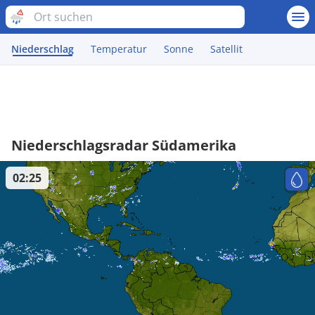
Niederschlag
Temperatur
Sonne
Satellit
Niederschlagsradar Südamerika
02:25