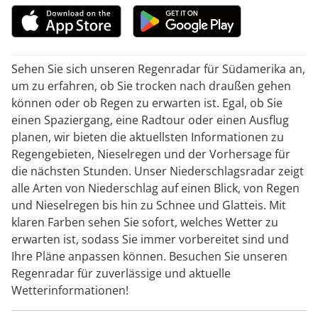
Sehen Sie sich unseren Regenradar für Südamerika an,
um zu erfahren, ob Sie trocken nach draußen gehen
können oder ob Regen zu erwarten ist. Egal, ob Sie
einen Spaziergang, eine Radtour oder einen Ausflug
planen, wir bieten die aktuellsten Informationen zu
Regengebieten, Nieselregen und der Vorhersage für
die nächsten Stunden. Unser Niederschlagsradar zeigt
alle Arten von Niederschlag auf einen Blick, von Regen
und Nieselregen bis hin zu Schnee und Glatteis. Mit
klaren Farben sehen Sie sofort, welches Wetter zu
erwarten ist, sodass Sie immer vorbereitet sind und
Ihre Pläne anpassen können. Besuchen Sie unseren
Regenradar für zuverlässige und aktuelle
Wetterinformationen!